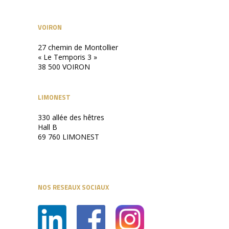
VOIRON
27 chemin de Montollier
« Le Temporis 3 »
38 500 VOIRON
LIMONEST
330 allée des hêtres
Hall B
69 760 LIMONEST
NOS RESEAUX SOCIAUX