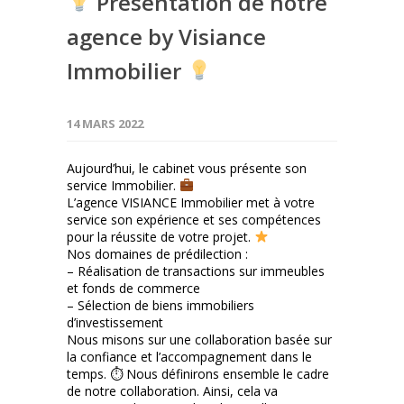
Présentation de notre
agence by Visiance
Immobilier
14 MARS 2022
Aujourd’hui, le cabinet vous présente son
service Immobilier.
L’agence VISIANCE Immobilier met à votre
service son expérience et ses compétences
pour la réussite de votre projet.
Nos domaines de prédilection :
– Réalisation de transactions sur immeubles
et fonds de commerce
– Sélection de biens immobiliers
d’investissement
Nous misons sur une collaboration basée sur
la confiance et l’accompagnement dans le
temps. ⏱ Nous définirons ensemble le cadre
de notre collaboration. Ainsi, cela va