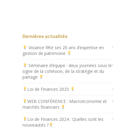
Dernières actualités
Visiance fête ses 20 ans d’expertise en
gestion de patrimoine
Séminaire d’équipe : deux journées sous le
signe de la cohésion, de la stratégie et du
partage
Loi de Finances 2025
WEB CONFÉRENCE : Macroéconomie et
marchés financiers
Loi de Finances 2024 : Quelles sont les
nouveautés ?