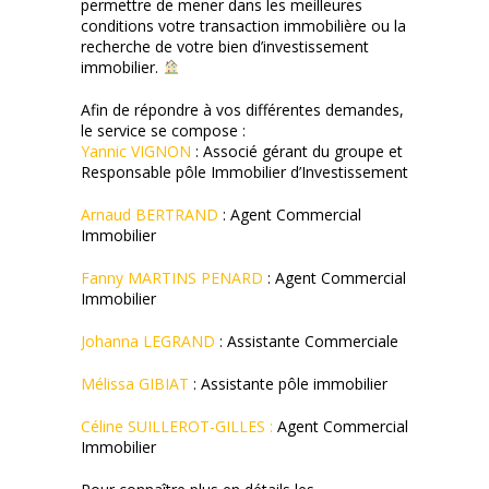
permettre de mener dans les meilleures
conditions votre transaction immobilière ou la
recherche de votre bien d’investissement
immobilier.
Afin de répondre à vos différentes demandes,
le service se compose :
Yannic VIGNON
: Associé gérant du groupe et
Responsable pôle Immobilier d’Investissement
Arnaud BERTRAND
: Agent Commercial
Immobilier
Fanny MARTINS PENARD
: Agent Commercial
Immobilier
Johanna LEGRAND
: Assistante Commerciale
Mélissa GIBIAT
:
Assistante pôle immobilier
Céline SUILLEROT-GILLES :
Agent Commercial
Immobilier