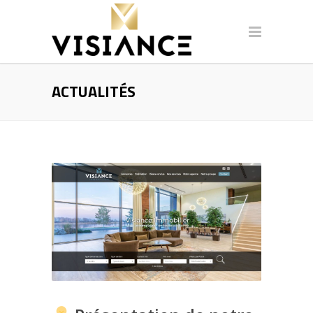
ACTUALITÉS